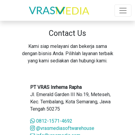
Contact Us
Kami siap melayani dan bekerja sama
dengan bisnis Anda. Pilihlah layanan terbaik
yang kami sediakan dan hubungi kami.
PT VRAS Inrhema Rapha
Jl. Emerald Garden III No.19, Meteseh,
Kec. Tembalang, Kota Semarang, Jawa
Tengah 50275
0812-1571-4692
@vrasmediasoftwarehouse